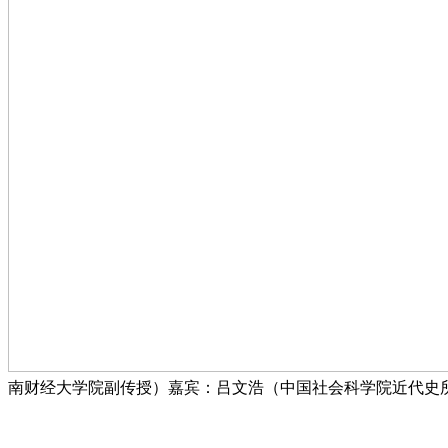
南财经大学院副传授）嘉宾：吕文浩（中国社会科学院近代史