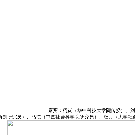
嘉宾：柯岚（华中科技大学院传授）、刘
所副研究员）、马怯（中国社会科学院研究员）、杜月（大学社