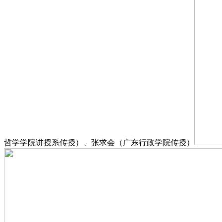
哲学学院讲授系传授）、张求会（广东行政学院传授）