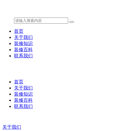
首页
关于我们
装修知识
装修百科
联系我们
首页
关于我们
装修知识
装修百科
联系我们
关于我们