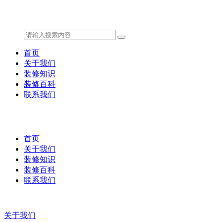
首页
关于我们
装修知识
装修百科
联系我们
首页
关于我们
装修知识
装修百科
联系我们
关于我们