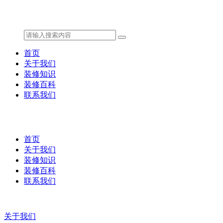
首页
关于我们
装修知识
装修百科
联系我们
首页
关于我们
装修知识
装修百科
联系我们
关于我们