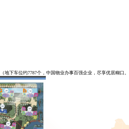
（地下车位约7787个，中国物业办事百强企业，尽享优居糊口。