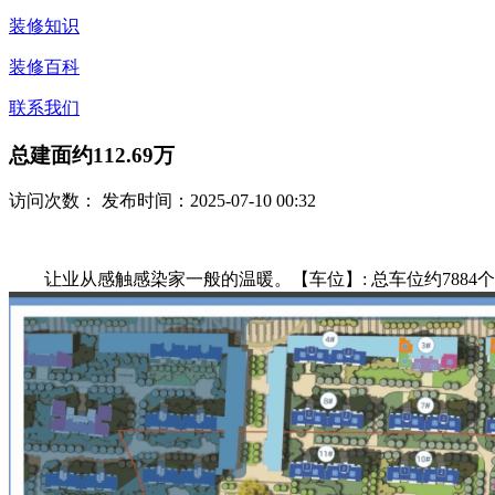
装修知识
装修百科
联系我们
总建面约112.69万
访问次数：
发布时间：2025-07-10 00:32
让业从感触感染家一般的温暖。【车位】: 总车位约7884个