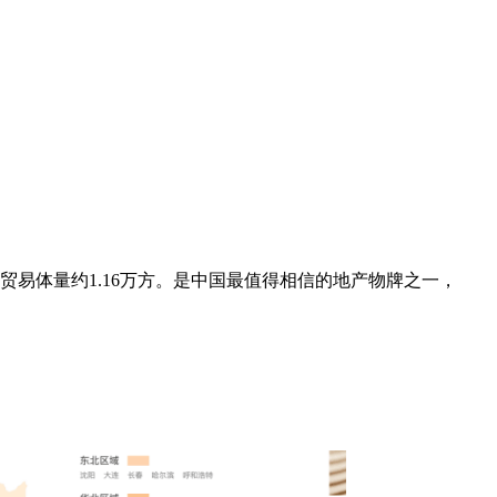
贸易体量约1.16万方。是中国最值得相信的地产物牌之一，