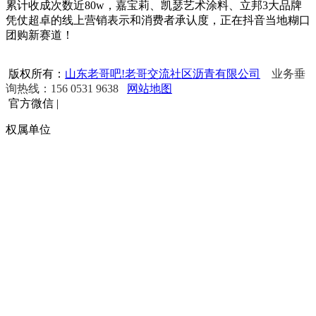
累计收成次数近80w，嘉宝莉、凯瑟艺术涂料、立邦3大品牌
凭仗超卓的线上营销表示和消费者承认度，正在抖音当地糊口
团购新赛道！
版权所有：
山东老哥吧!老哥交流社区沥青有限公司
业务垂
询热线：156 0531 9638
网站地图
官方微信
|
权属单位