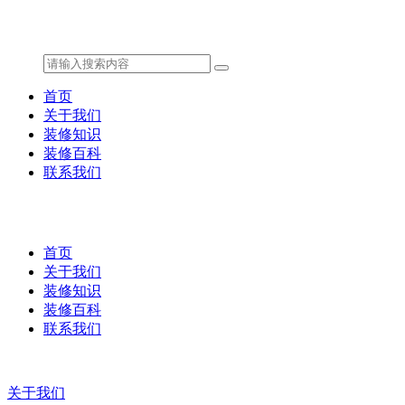
首页
关于我们
装修知识
装修百科
联系我们
首页
关于我们
装修知识
装修百科
联系我们
关于我们