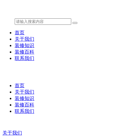
首页
关于我们
装修知识
装修百科
联系我们
首页
关于我们
装修知识
装修百科
联系我们
关于我们