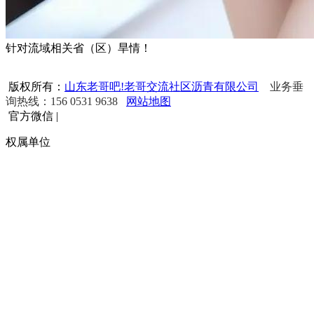
针对流域相关省（区）旱情！
版权所有：
山东老哥吧!老哥交流社区沥青有限公司
业务垂
询热线：156 0531 9638
网站地图
官方微信
|
权属单位