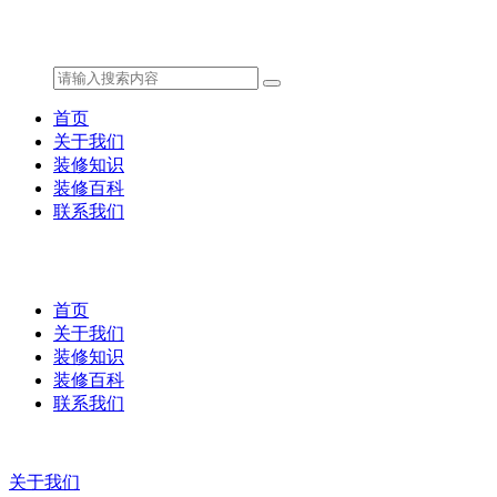
首页
关于我们
装修知识
装修百科
联系我们
首页
关于我们
装修知识
装修百科
联系我们
关于我们