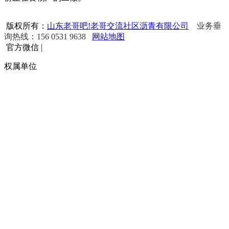
版权所有：
山东老哥吧!老哥交流社区沥青有限公司
业务垂
询热线：156 0531 9638
网站地图
官方微信
|
权属单位