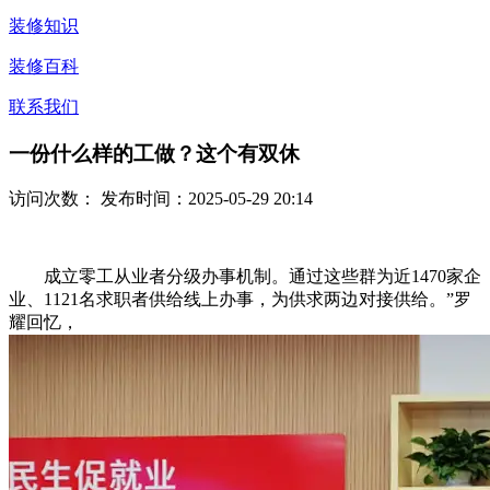
装修知识
装修百科
联系我们
一份什么样的工做？这个有双休
访问次数：
发布时间：2025-05-29 20:14
成立零工从业者分级办事机制。通过这些群为近1470家企
业、1121名求职者供给线上办事，为供求两边对接供给。”罗
耀回忆，