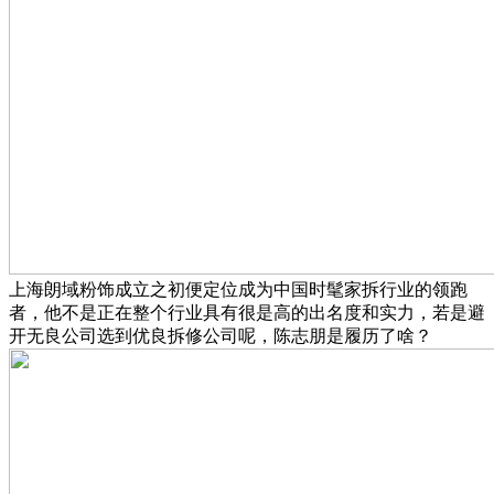
上海朗域粉饰成立之初便定位成为中国时髦家拆行业的领跑
者，他不是正在整个行业具有很是高的出名度和实力，若是避
开无良公司选到优良拆修公司呢，陈志朋是履历了啥？