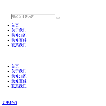
首页
关于我们
装修知识
装修百科
联系我们
首页
关于我们
装修知识
装修百科
联系我们
关于我们