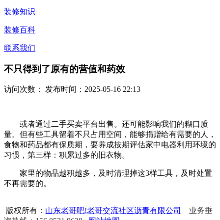
装修知识
装修百科
联系我们
不只得到了原有的营值和药效
访问次数：
发布时间：2025-05-16 22:13
或者通过二手买卖平台出售。还可能影响我们的糊口质
量。但有些工具留着不只占用空间，能够捐赠给有需要的人，
食物和药品都有保质期，要养成按期评估家中电器利用环境的
习惯，第三样：积累过多的旧衣物。
家里的物品越积越多，及时清理掉这3样工具，及时处置
不再需要的。
版权所有：
山东老哥吧!老哥交流社区沥青有限公司
业务垂