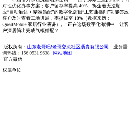
对性优化办事方案；客户留存率提高 40%。拆企若无法顺
应“自动触达 + 精准婚配”的数字化逻辑“工艺曲播间”功能答应
客户及时查看工地进展，率提拔至 18%（数据来历：
QuestMobile 家居行业演讲）。”正在这场数字化海潮中，让客
户深居简出完成气概婚配？
版权所有：
山东老哥吧!老哥交流社区沥青有限公司
业务垂
询热线：156 0531 9638
网站地图
官方微信
|
权属单位