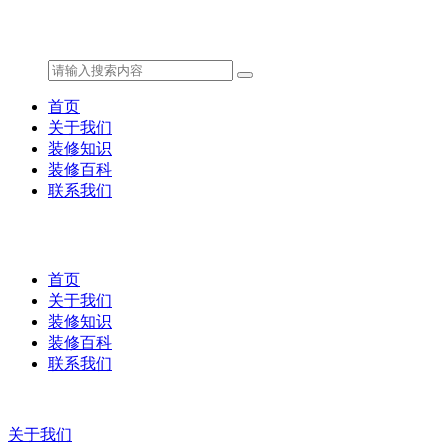
首页
关于我们
装修知识
装修百科
联系我们
首页
关于我们
装修知识
装修百科
联系我们
关于我们