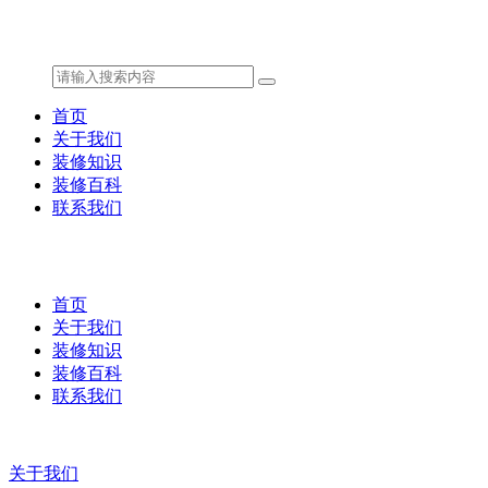
首页
关于我们
装修知识
装修百科
联系我们
首页
关于我们
装修知识
装修百科
联系我们
关于我们