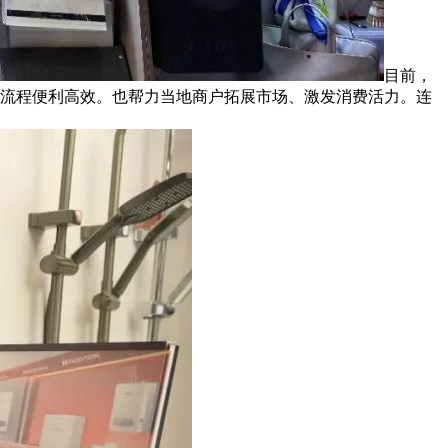
目前，
取流程便利高效。也帮力当地商户拓展市场、激发消费活力。连