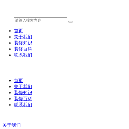
首页
关于我们
装修知识
装修百科
联系我们
首页
关于我们
装修知识
装修百科
联系我们
关于我们