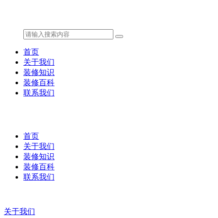
首页
关于我们
装修知识
装修百科
联系我们
首页
关于我们
装修知识
装修百科
联系我们
关于我们