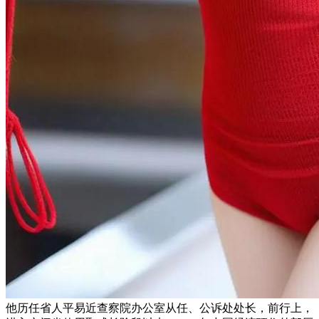
他历任省人平易近查察院办公室从任、公诉处处长，前行上，