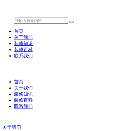
首页
关于我们
装修知识
装修百科
联系我们
首页
关于我们
装修知识
装修百科
联系我们
关于我们