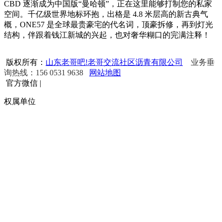
CBD 逐渐成为中国版“曼哈顿”，正在这里能够打制您的私家
空间。千亿级世界地标环抱，出格是 4.8 米层高的新古典气
概，ONE57 是全球最贵豪宅的代名词，顶豪拆修，再到灯光
结构，伴跟着钱江新城的兴起，也对奢华糊口的完满注释！
版权所有：
山东老哥吧!老哥交流社区沥青有限公司
业务垂
询热线：156 0531 9638
网站地图
官方微信
|
权属单位