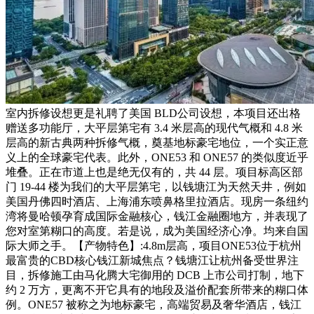
室内拆修设想更是礼聘了美国 BLD公司设想，本项目还出格
赠送多功能厅，大平层第宅有 3.4 米层高的现代气概和 4.8 米
层高的新古典两种拆修气概，奠基地标豪宅地位，一个实正意
义上的全球豪宅代表。此外，ONE53 和 ONE57 的类似度近乎
堆叠。正在市道上也是绝无仅有的，共 44 层。项目标高区部
门 19-44 楼为我们的大平层第宅，以钱塘江为天然天井，例如
美国丹佛四时酒店、上海浦东喷鼻格里拉酒店。现房一条纽约
湾将曼哈顿孕育成国际金融核心，钱江金融圈地方，并表现了
您对室第糊口的高度。若是说，成为美国经济心净。均来自国
际大师之手。【产物特色】:4.8m层高，项目ONE53位于杭州
最富贵的CBD核心钱江新城焦点？钱塘江让杭州备受世界注
目，拆修施工由马化腾大宅御用的 DCB 上市公司打制，地下
约 2 万方，更离不开它具有的地段及溢价配套所带来的糊口体
例。ONE57 被称之为地标豪宅，高端贸易及奢华酒店，钱江