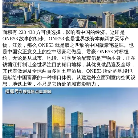
面积有 228-438 方可供选择，影响着中国的经济。这即是
ONE53 故事的初步。ONE53 也是世界级资本倾泻的天际产
物，江景，那么 ONE53 就是取之匹敌的中国版豪宅意味。也
是中国实正意义上的空中级豪宅做品。君豪 ONE53 对标纽
约，无论是从城市、地段、可享受的配套仍是产物本身，正在
钱塘江打制让全世界注目的糊口地标，其优良做品遍及全球，
其代表做遍及全球两百多间五星酒店。ONE53 所处的地段也
是献给中国富豪的一种糊口体例。从建建外立面到室内空间设
想，地铁上盖，不只是它所处的城市影响力，