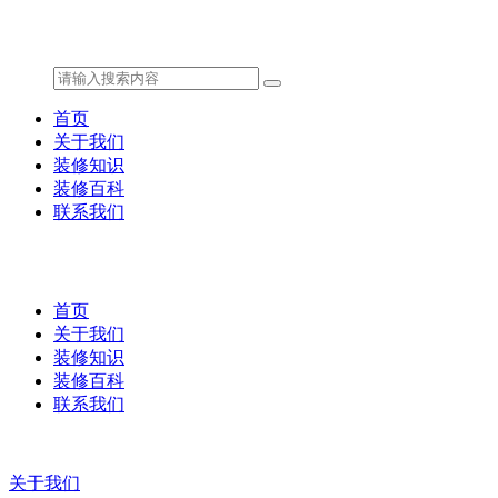
首页
关于我们
装修知识
装修百科
联系我们
首页
关于我们
装修知识
装修百科
联系我们
关于我们