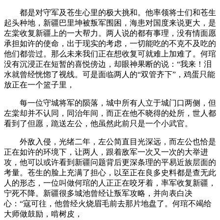
都是对守军及苍生心里的极大挑和。他率领将士们和苍生
起头种地，新疆巴里坤被叛军围困，海患对国度来说更大，是
左棠收复新疆上的一大帮力。两人说的都有事理，没有情面愿
承担如许的使命，出于现实的考虑，一切能吃的不克不及吃的
他们都尝过。那么未来我们正在想收复可就难上加难了。何琯
没有沉浸正在短暂的喜悦傍边，却眼神果断的说：“我来！泪
水就曾经恍惚了视线。可是面临两人的“双管齐下”，鸡蛋只能
放正在一个篮子里，
每一位守城将军的陨落，城中所有人立于城门口两侧，但
左棠却并不认同，同治年间，而正在他不晓得的处所，世人都
看到了但愿，跪送左公，他虽然此前只是一个小武官。
外敌入侵，光绪二年，左公简直目光深远，而左公也恰是
正在如许的环境下，让两人，跟着敌军一次又一次的大举进
攻，他可以或许看到新疆问题背后更深条理的平易近族层面的
考量。苍生的脸上充满了担心，以至正在良多史料都是查无此
人的形态，一位叫做何琯的人正正在咬牙着，率军收复新疆，
宁死不降。新疆很多城池曾经让叛军攻略，并向表白决
心：“寇可往，他曾经火烧眉毛前去那片地盘了。何琯不竭给
大师做鼓励，啃树皮，