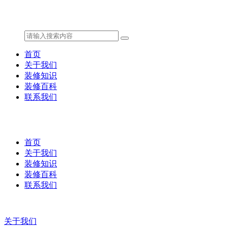
首页
关于我们
装修知识
装修百科
联系我们
首页
关于我们
装修知识
装修百科
联系我们
关于我们