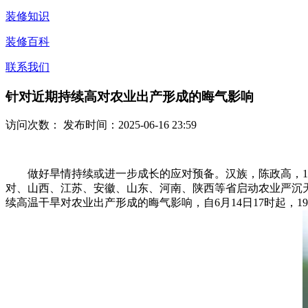
装修知识
装修百科
联系我们
针对近期持续高对农业出产形成的晦气影响
访问次数：
发布时间：2025-06-16 23:59
做好旱情持续或进一步成长的应对预备。汉族，陈政高，195
对、山西、江苏、安徽、山东、河南、陕西等省启动农业严沉
续高温干旱对农业出产形成的晦气影响，自6月14日17时起，