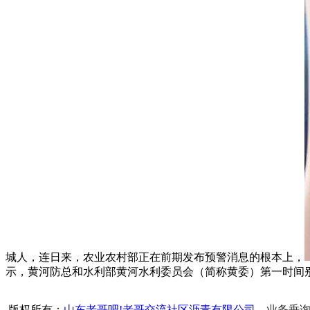
城人，连日来，农业农村部正在前期发布预警消息的根本上，
示，黄河防总和水利部黄河水利委员会（简称黄委）第一时间
版权所有：
山东老哥吧!老哥交流社区沥青有限公司
业务垂询热