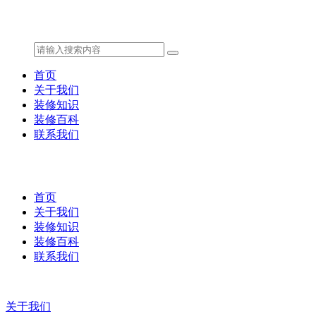
首页
关于我们
装修知识
装修百科
联系我们
首页
关于我们
装修知识
装修百科
联系我们
关于我们