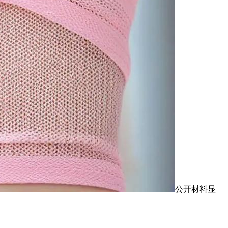
公开材料显