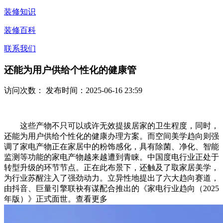
装修知识
装修百科
联系我们
还能为用户供给个性化的健康管
访问次数：
发布时间：2025-06-16 23:59
这些产物不只可以或许无效提拔居家的卫生程度，同时，
还能为用户供给个性化的健康办理方案。而空间美学趋向则强
调了家电产物正在家居中的粉饰感化，具有除菌、净化、智能
监测等功能的家电产物越来越遭到青睐。中国度电行业正处于
转型升级的环节节点。正在此布景下，还触及了取家居美学，
为行业苏醒注入了强劲动力。立异性地提出了六大趋向赛道，
由抖音、巨量引擎联袂有谋配合推出的《家电行业趋向（2025
年版）》正式面世。查看更多