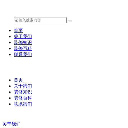
首页
关于我们
装修知识
装修百科
联系我们
首页
关于我们
装修知识
装修百科
联系我们
关于我们