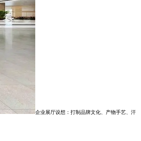
‌企业展厅设想‌：打制品牌文化、产物手艺、汗