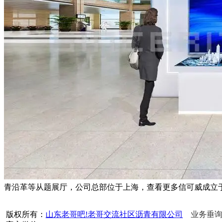
青沿革等从题展厅，公司总部位于上海，查看更多信可威成立于2
版权所有：
山东老哥吧!老哥交流社区沥青有限公司
业务垂询热