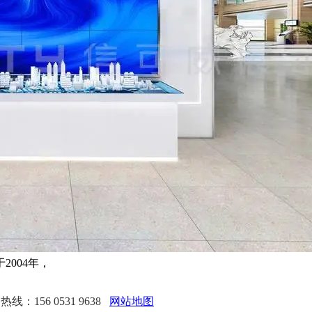
004年，
线：156 0531 9638
网站地图