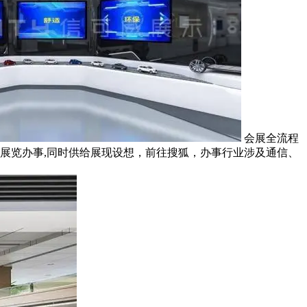
‌ 会展全流程
的展览办事,同时供给展现设想，前往搜狐，办事行业涉及通信、