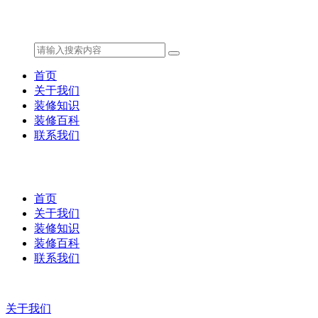
首页
关于我们
装修知识
装修百科
联系我们
首页
关于我们
装修知识
装修百科
联系我们
关于我们