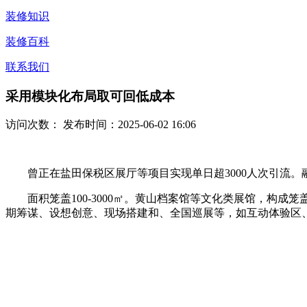
装修知识
装修百科
联系我们
采用模块化布局取可回低成本
访问次数：
发布时间：2025-06-02 16:06
曾正在盐田保税区展厅等项目实现单日超3000人次引流‌。
面积笼盖100-3000㎡‌。黄山档案馆等文化类展馆，构
期筹谋、设想创意、现场搭建和、全国巡展等，如互动体验区、