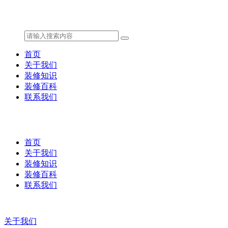
首页
关于我们
装修知识
装修百科
联系我们
首页
关于我们
装修知识
装修百科
联系我们
关于我们