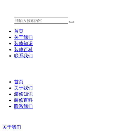
首页
关于我们
装修知识
装修百科
联系我们
首页
关于我们
装修知识
装修百科
联系我们
关于我们