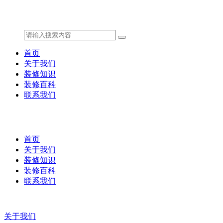
首页
关于我们
装修知识
装修百科
联系我们
首页
关于我们
装修知识
装修百科
联系我们
关于我们