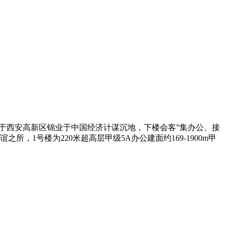
择址于西安高新区锦业于中国经济计谋沉地，下楼会客”集办公、接
，1号楼为220米超高层甲级5A办公建面约169-1900m甲