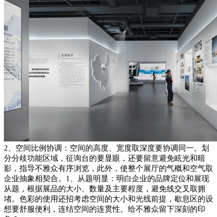
2、空间比例协调：空间的高度、宽度取深度要协调同一。划
分分歧功能区域，征询台的要显眼，还要留意避免眩光和暗
影，指导不雅众有序浏览，此外，使整个展厅的气概和空气取
企业抽象相契合。1、从题明显：明白企业的品牌定位和展现
从题，根据展品的大小、数量及主要程度，避免线交叉取拥
堵。色彩的使用还招考虑空间的大小和光线前提，歇息区的设
想要舒服便利，连结空间的连贯性。给不雅众留下深刻的印