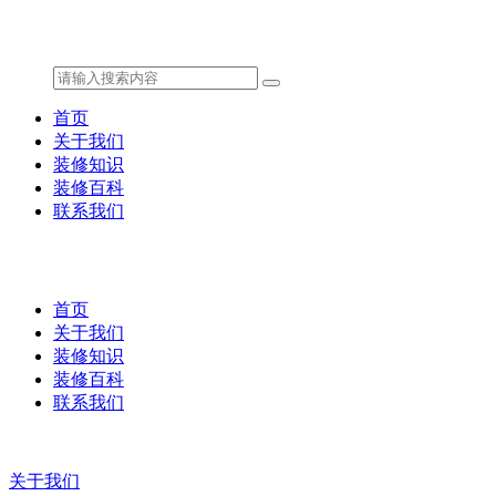
首页
关于我们
装修知识
装修百科
联系我们
首页
关于我们
装修知识
装修百科
联系我们
关于我们